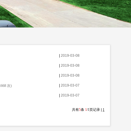
|
2019-03-08
|
2019-03-08
|
2019-03-08
|
2019-03-07
1668
次)
|
2019-03-07
共有
5
条
1
/1页记录
|
1