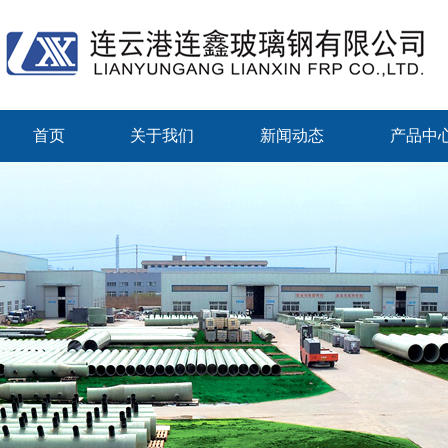
首页
关于我们
新闻动态
产品中