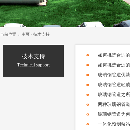
当前位置
主页
技术支持
：
>
如何挑选合适
技术支持
Technical support
如何挑选合适
玻璃钢管道优
玻璃钢管道轻
玻璃钢管道之
两种玻璃钢管
玻璃钢管道为
一体化预制泵